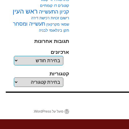
קוטג'ים דו קומתיים
ראש העין
קניון התעשייה
רישום זכויות
רכישת דירה
תעשייה ומסחר
שמאי מקרקעין
תקן בינלאומי לבניה
תגובות אחרונות
ארכיונים
ארכיונים
קטגוריות
קטגוריות
פועל על WordPress.