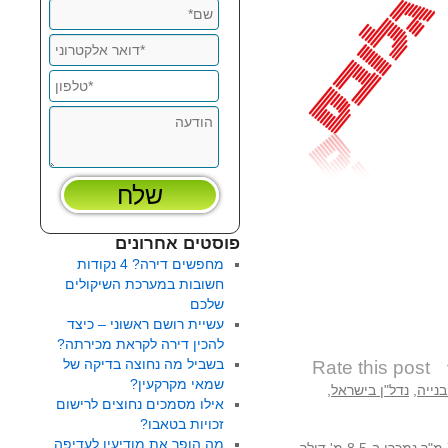
פוסטים אחרונים
מחפשים דירה? 4 נקודות
חשובות במערכת השיקולים
שלכם
עשיית רושם ראשוני – כיצד
להכין דירה לקראת מכירתה?
בשביל מה נחוצה בדיקה של
Rate this post
שמאי מקרקעין?
בנייה
,
נדל"ן בישראל
,
אילו מסמכים נחוצים לרישום
זכויות בטאבו?
מה הופך את מודיעין לעדיפה